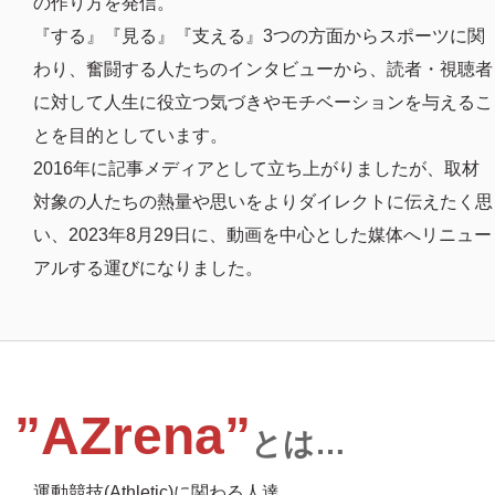
の作り方を発信。
『する』『見る』『支える』3つの方面からスポーツに関
わり、奮闘する人たちのインタビューから、読者・視聴者
に対して人生に役立つ気づきやモチベーションを与えるこ
とを目的としています。
2016年に記事メディアとして立ち上がりましたが、取材
対象の人たちの熱量や思いをよりダイレクトに伝えたく思
い、2023年8月29日に、動画を中心とした媒体へリニュー
アルする運びになりました。
”AZrena”
とは…
運動競技(Athletic)に関わる人達