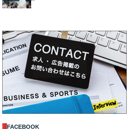
FACEBOOK