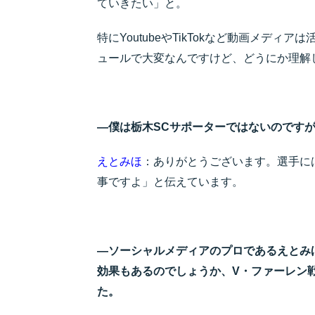
ていきたい」と。
特にYoutubeやTikTokなど動画メデ
ュールで大変なんですけど、どうにか理解
―僕は栃木SCサポーターではないのです
えとみほ
：ありがとうございます。選手に
事ですよ」と伝えています。
―ソーシャルメディアのプロであるえとみ
効果もあるのでしょうか、V・ファーレン
た。