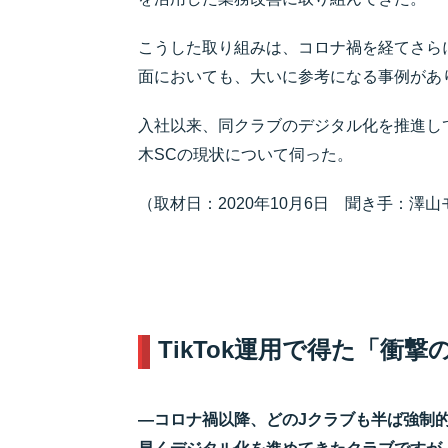
こうした取り組みは、コロナ禍を経てさら
面においても、大いに参考になる事例があ
入社以来、同クラブのデジタル化を推進し
木SCの現状について伺った。
（取材日：2020年10月6日 聞き手：澤
TikTok運用で得た「衝撃
―コロナ禍以降、どのJクラブも半ば強制