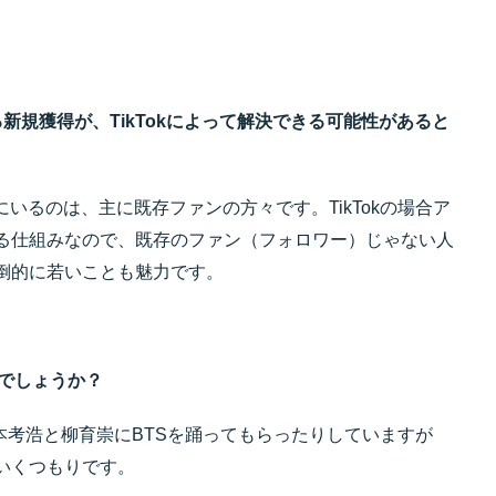
新規獲得が、TikTokによって解決できる可能性があると
タにいるのは、主に既存ファンの方々です。TikTokの場合ア
る仕組みなので、既存のファン（フォロワー）じゃない人
倒的に若いことも魅力です。
んでしょうか？
明本考浩と柳育崇にBTSを踊ってもらったりしていますが
いくつもりです。