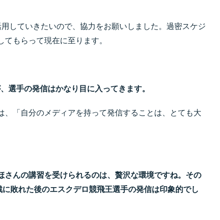
ィアは活用していきたいので、協力をお願いしました。過密スケジ
してもらって現在に至ります。
が、選手の発信はかなり目に入ってきます。
は、「自分のメディアを持って発信することは、とても大
ほさんの講習を受けられるのは、贅沢な環境ですね。その
戦に敗れた後のエスクデロ競飛王選手の発信は印象的でし