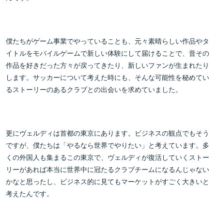
僕たちがゲーム事業でやっていることも、元々素晴らしい作品やタ
イトルをモバイルゲームで新しい体験にして届けることで、昔その
作品を好きだった方々が戻ってきたり、新しいファンが生まれたり
します。サッカーについて考えた時にも、そんな可能性を秘めてい
るストーリーのあるクラブとの出会いを求めていました。
更にヴェルディは首都の東京にあります。ビジネスの観点でもそう
ですが、僕たちは「やるなら世界でやりたい」と考えています。多
くの外国人も集まるこの東京で、ヴェルディが復活していくストー
リーがあれば本当に世界中に冠たるクラブチームになるんじゃない
かなと思ったし、ビジネス的に見てもマーケットがすごく大きいと
考えたんです。