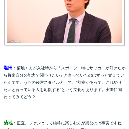
塩田
：菊地くんが入社時から「スポーツ、特にサッカーが好きだか
ら将来自分の能力で関わりたい」と言っていたのはずっと覚えてい
たんです。うちの経営スタイルとして、“熱意があって、これやり
たいと言っている人を応援する”という文化があります。実際に関
わってみてどう？
菊地
：正直、ファンとして純粋に楽しむ方が楽なのは事実ですね