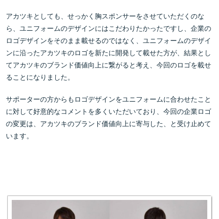
アカツキとしても、せっかく胸スポンサーをさせていただくのな
ら、ユニフォームのデザインにはこだわりたかったですし、企業の
ロゴデザインをそのまま載せるのではなく、ユニフォームのデザイ
ンに沿ったアカツキのロゴを新たに開発して載せた方が、結果とし
てアカツキのブランド価値向上に繋がると考え、今回のロゴを載せ
ることになりました。
サポーターの方からもロゴデザインをユニフォームに合わせたこと
に対して好意的なコメントを多くいただいており、今回の企業ロゴ
の変更は、アカツキのブランド価値向上に寄与した、と受け止めて
います。