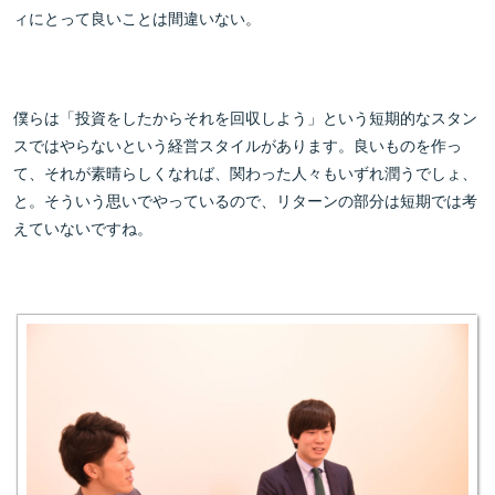
ィにとって良いことは間違いない。
僕らは「投資をしたからそれを回収しよう」という短期的なスタン
スではやらないという経営スタイルがあります。良いものを作っ
て、それが素晴らしくなれば、関わった人々もいずれ潤うでしょ、
と。そういう思いでやっているので、リターンの部分は短期では考
えていないですね。