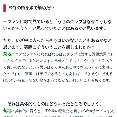
渋谷の街を緑で染めたい
－ファン目線で見ていると「うちのクラブはなぜこうしな
いんだろう？」と思っていたことはあるかと思います。
ただ、いざ中に入ったらそうはいかないこともあるかなと
思います。実際にそういうことを感じましたか？
菊地
：コアなファンになればなるほどクラブに対する課題意識はも
ちろん持っていると思います。自分としても「こういうことやった
ら良いのにな」という思いはたくさんある中でヴェルディに出向し
たのですが、実際には実行できるものもあれば、できそうに見える
けど外から見えてない壁があってなかなか難しいこともあります。
－それは具体的なものはどういったところでしょう。
菊地
：具体的に言うと、IT企業の感覚だと新しいWebサービスを入