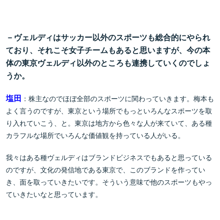
－ヴェルディはサッカー以外のスポーツも総合的にやられ
ており、それこそ女子チームもあると思いますが、今の本
体の東京ヴェルディ以外のところも連携していくのでしょ
うか。
塩田
：株主なのでほぼ全部のスポーツに関わっていきます。梅本も
よく言うのですが、東京という場所でもっといろんなスポーツを取
り入れていこう、と。東京は地方から色々な人が来ていて、ある種
カラフルな場所でいろんな価値観を持っている人がいる。
我々はある種ヴェルディはブランドビジネスでもあると思っている
のですが、文化の発信地である東京で、このブランドを作ってい
き、面を取っていきたいです。そういう意味で他のスポーツもやっ
ていきたいなと思っています。