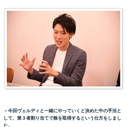
－今回ヴェルディと一緒にやっていくと決めた中の手法と
して、第３者割り当てで株を取得するという仕方をしまし
た。