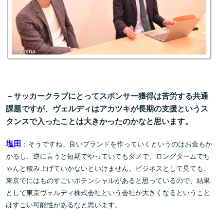
－サッカークラブにとってスポンサー獲得は苦労する共通
課題ですが、ヴェルディはアカツキが長期の支援というス
タンスで入ったことは大きかったのかなと思います。
塩田
：そうですね。良いブランドを作っていくというのはお金もか
かるし、逆に言うと短期でやっていてもダメで、ロングタームでち
ゃんと積み上げていかないといけません。ビジネスとして見ても、
東京でにはものすごいポテンシャルがあると思っているので、結果
として東京ヴェルディ株式会社という会社が大きくなるということ
はすごい可能性があるなと思います。