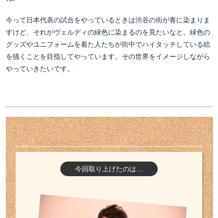
今って日本代表の試合をやっているときは渋谷の街が青に染まりま
すけど、それがヴェルディの緑色に染まるのを見たいなと。緑色の
グッズやユニフォームを着た人たちが街中でハイタッチしている絵
を描くことを目指してやっています。その世界をイメージしながら
やっていきたいです。
今回取り上げたのは…