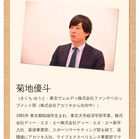
菊地優斗
（きくち ゆうと・東京ヴェルディ株式会社ファンデベロッ
プメント部（株式会社アカツキから出向中））
1991年 東京都稲城市生まれ。東京大学経済学部卒業。株式
会社ディー・エヌ・エー株式会社ディー・エヌ・エー新卒
入社、新規事業部、スポーツマーケティング部を経て、退
職後にアカツキ入社。ライブエクスペリエンス事業部でマ