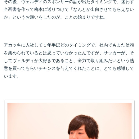
その後、ヴェルディのスポンサーの話が出たタイミングで、迷わず
企画書を作って梅本に送りつけて「なんとか出向させてもらえない
か」というお願いをしたのが、ことの始まりですね。
アカツキに入社して１年半ほどのタイミングで、社内でもまだ信頼
を集められているとは思っていなかったんですが、サッカーが、そ
してヴェルディが大好きであること、全力で取り組みたいという熱
意を買ってもらいチャンスを与えてくれたことに、とても感謝して
います。