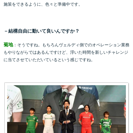
施策をできるように、色々と準備中です。
－結構自由に動いて良いんですか？
菊地
：そうですね。もちろんヴェルディ側でのオペレーション業務
もやりながらではあるんですけど、浮いた時間を新しいチャレンジ
に当てさせていただいているという感じですね。