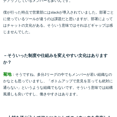
チアップしているメンバーも多いんです。
僕が行った時点で営業部にはslackが導入されていました。部署ごと
に使っているツールが違うのは課題だと思いますが、部署によって
はチャットの文化がある。そういう意味ではそれほどギャップは感
じませんでした。
－そういった制度や仕組みを変えやすい文化はあります
か？
菊地
：そうですね。多分Jリーグの中でもメンバーが若い組織なの
かなとも思っていますし、「ボトムアップで意見を言っても絶対に
通らない」というような組織でもないです。そういう意味では結構
風通しも良いですし、働きやすさはあります。