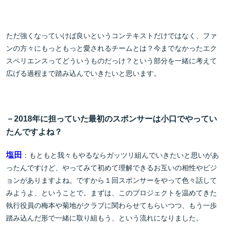
ただ強くなっていけば良いというコンテキストだけではなく、ファ
ンの方々にもっともっと愛されるチームとは？今までなかったエク
スペリエンスってどういうものだっけ？という部分を一緒に考えて
広げる過程まで踏み込んでいきたいと思います。
－2018年に担っていた最初のスポンサーは小口でやってい
たんですよね？
塩田
：もともと我々もやるならガッツリ組んでいきたいと思いがあ
ったんですけど、やってみて初めて理解できるお互いの相性やビジ
ョンがありますよね。ですから１回スポンサーをやって色々話して
みようよ、ということで。まずは、このプロジェクトを温めてきた
執行役員の梅本や菊地がクラブに関わらせてもらいつつ、もう一歩
踏み込んだ形で一緒に取り組もう、という流れになりました。