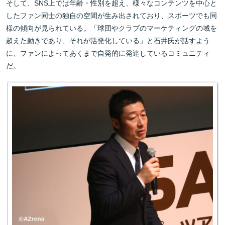
そして、SNS上では年齢・性別を超え、様々なコンテンツを中心と
したファン同士の独自の空間が生み出されており、スポーツでも同
様の傾向が見られている。「球団やクラブのマーケティングの域を
超えた動きであり、それが活発化している」と石井氏が話すよう
に、ファンによってあくまで自発的に発達しているコミュニティ
だ。