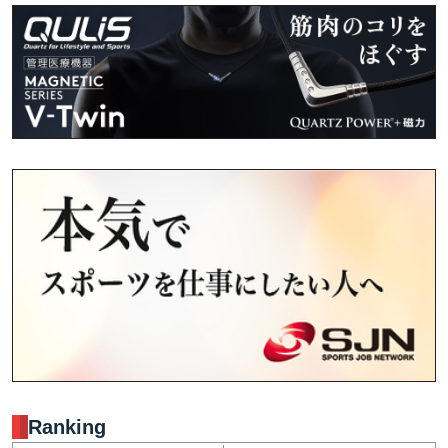
Ranking