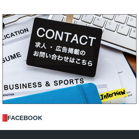
FACEBOOK