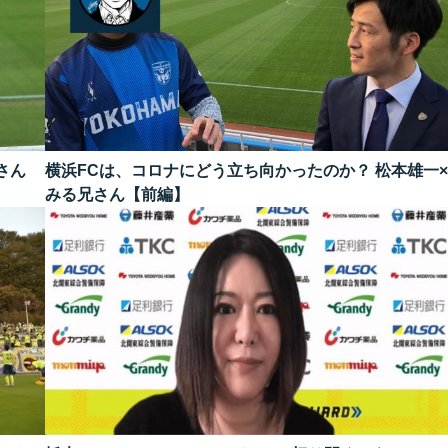
さん
横浜FCは、コロナにどう立ち向かったのか？ 松本雄一
みる兄さん【前編】