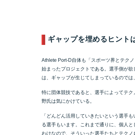
ギャップを埋めるヒントは
Athlete Port-D自体も「スポーツ
始まったプロジェクトである。選手側が欲
は、ギャップが生じてしまっているのでは
特に団体競技であると、選手によってテク
野氏は気にかけている。
「どんどん活用していきたいという選手も
る選手もいます。これまで通りに、個人と
わけなので、そういった選手たちとテクノ