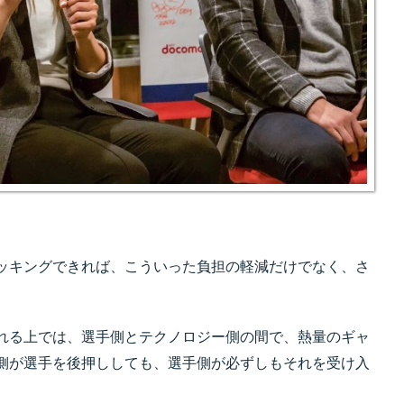
ッキングできれば、こういった負担の軽減だけでなく、さ
れる上では、選手側とテクノロジー側の間で、熱量のギャ
側が選手を後押ししても、選手側が必ずしもそれを受け入