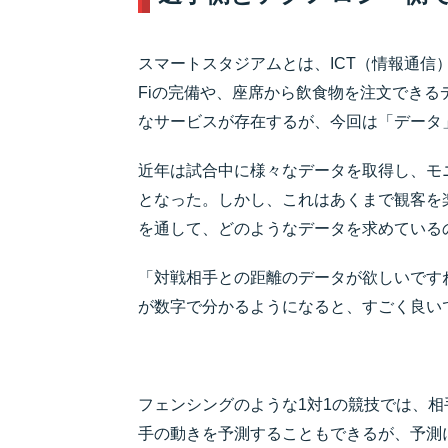
スマートスタジアムとは、ICT（情報通信
Fiの完備や、座席から飲食物を注文でき
なサービスが存在するが、今回は「データ
近年は試合中に様々なデータを取得し、モ
となった。しかし、これはあくまで観客を
を通して、どのようなデータを求めている
「対戦相手との距離のデータが欲しいです
が数字で分かるようになると、すごく良い
フェンシングのような1対1の競技では、
手の動きを予測することもできるが、予測