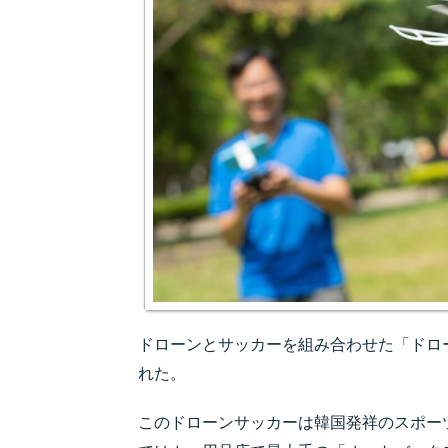
ドローンとサッカーを組み合わせた「ドロー
れた。
このドローンサッカーは韓国発祥のスポーツ