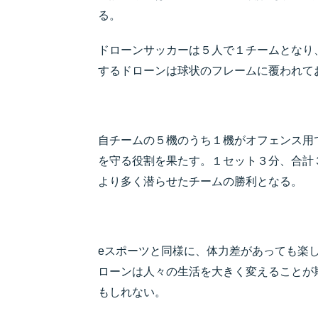
る。
ドローンサッカーは５人で１チームとな
するドローンは球状のフレームに覆われて
自チームの５機のうち１機がオフェンス用
を守る役割を果たす。１セット３分、合計
より多く潜らせたチームの勝利となる。
eスポーツと同様に、体力差があっても楽
ローンは人々の生活を大きく変えることが
もしれない。