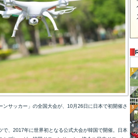
ンサッカー」の全国大会が、10月26日に日本で初開催さ
で、2017年に世界初となる公式大会が韓国で開催。日本