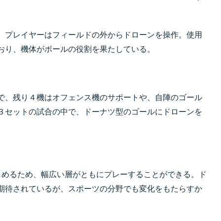
り、プレイヤーはフィールドの外からドローンを操作。使用
おり、機体がボールの役割を果たしている。
で、残り４機はオフェンス機のサポートや、自陣のゴール
３セットの試合の中で、ドーナツ型のゴールにドローンを
しめるため、幅広い層がともにプレーすることができる。ド
期待されているが、スポーツの分野でも変化をもたらすか