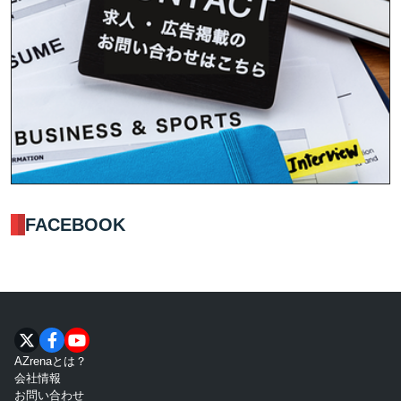
FACEBOOK
AZrenaとは？
会社情報
お問い合わせ