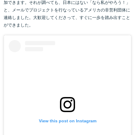
加できます。それが調べても、日本にはない「なら私がやろう！」
と、メールでプロジェクトを行なっているアメリカの非営利団体に
連絡しました。大歓迎してくださって、すぐに一歩を踏み出すこと
ができました。
View this post on Instagram