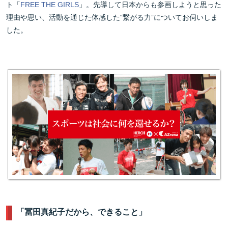
ト「
FREE THE GIRLS
」。先導して日本からも参画しようと思った
理由や思い、活動を通じた体感した“繋がる力”についてお伺いしま
した。
「冨田真紀子だから、できること」