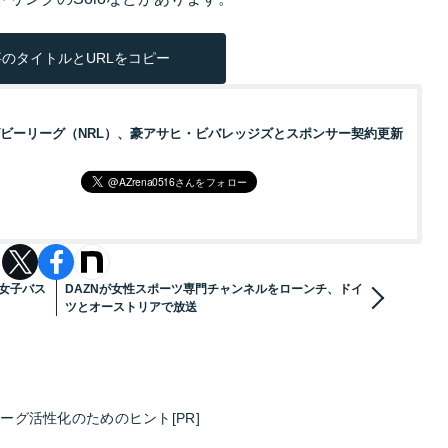
のタイトルとURLをコピー
ビーリーグ（NRL）、豪アサヒ・ビバレッジズとスポンサー契約更新
A女子バス
DAZNが女性スポーツ専門チャンネルをローンチ、ドイ
ツとオーストリアで放送
グ活性化のためのヒント[PR]