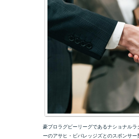
豪プロラグビーリーグであるナショナルラ
ーのアサヒ・ビバレッジズとのスポンサー