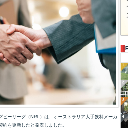
グビーリーグ（NRL）は、オーストラリア大手飲料メーカ
契約を更新したと発表しました。