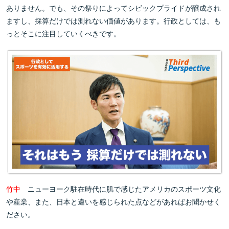
ありません。でも、その祭りによってシビックプライドが醸成され
ますし、採算だけでは測れない価値があります。行政としては、も
っとそこに注目していくべきです。
竹中
ニューヨーク駐在時代に肌で感じたアメリカのスポーツ文化
や産業、また、日本と違いを感じられた点などがあればお聞かせく
ださい。