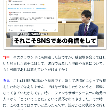
竹中
そのグラウンドにも関連した話ですが、練習場を変えてほし
いと発言した選手に対して、SNSで言及した理由や背景について、
もし可能であれば教えていただけますか？
石丸
これは戦略的に動いた結果です。決して感情的になって投稿
をしたわけではありません。ではなぜ発信したかというと、騒動に
なってきていたからです。特に、ファンやサポーター以外の地元の
人々から「どういうことだ」という反応が出てきました。その時
に、このままではまずいと思ったんです。誰かがこの状況を収拾し