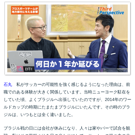
石丸
私がサッカーの可能性を強く感じるようになった理由は、前
職でのある体験が大きく関係しています。当時ニューヨーク駐在を
していた頃、よくブラジルへ出張していたのですが、2014年のワー
ルドカップの時期にたまたまブラジルにいたんです。その時のブラ
ジルは、いつもとは全く違いました。
ブラジル戦の日には会社が休みになり、人々は家やバーで試合を観