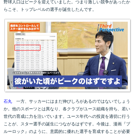
野球人口はピークを迎えていました。つまり激しい競争があったか
らこそ、トップレベルの選手が誕生したんです。
石丸
一方、サッカーにはまだ伸びしろがあるのではないでしょう
か。他のスポーツとは異なり、各クラブがユース組織を持ち、若い
世代の育成に力を注いでいます。ユース年代への投資を適切に行う
ことが、スター選手の誕生につながるはずです。今後は、漫画『ブ
ルーロック』のように、意図的に優れた選手を育成することが必要