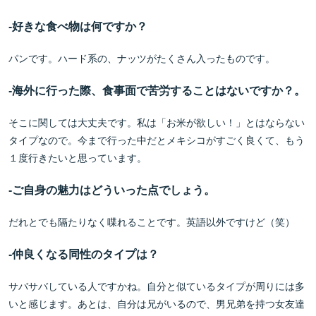
-
好きな食べ物は何ですか？
パンです。ハード系の、ナッツがたくさん入ったものです。
-
海外に行った際、食事面で苦労することはないですか？。
そこに関しては大丈夫です。私は「お米が欲しい！」とはならない
タイプなので。今まで行った中だとメキシコがすごく良くて、もう
１度行きたいと思っています。
-
ご自身の魅力はどういった点でしょう。
だれとでも隔たりなく喋れることです。英語以外ですけど（笑）
-
仲良くなる同性のタイプは？
サバサバしている人ですかね。自分と似ているタイプが周りには多
いと感じます。あとは、自分は兄がいるので、男兄弟を持つ女友達