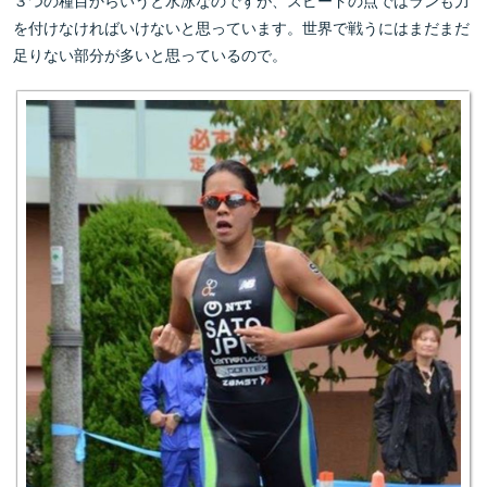
３つの種目からいうと水泳なのですが、スピードの点ではランも力
を付けなければいけないと思っています。世界で戦うにはまだまだ
足りない部分が多いと思っているので。