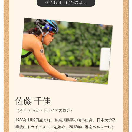
今回取り上げたのは…
佐藤 千佳
（さとう ちか・トライアスロン）
1986年1月9日生まれ。神奈川県茅ヶ崎市出身。日本大学卒
業後にトライアスロンを始め、2012年に湘南ベルマーレに