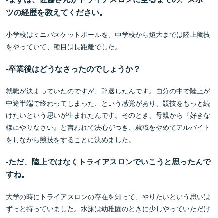
ツの経歴を教えてください。
小学校はミニバスケットボールを、中学校から短大までは陸上競技
をやっていて、種目は長距離でした。
-
卒業後はどうなさったのでしょうか？
就職が決まっていたのですが、辞退したんです。自分の中で陸上が
中途半端で終わってしまった、という感覚があり、競技をもっと続
けたいという思いが生まれたんです。そのとき、母親から『好きな
様にやりなさい』と言われて決心がつき、就職をやめてアルバイト
をしながら競技をすることに決めました。
-
ただ、陸上ではなくトライアスロンでいこうと思ったんで
すね。
大学の時にトライアスロンの存在を知って、やりたいという思いは
ずっと持っていました。水泳は幼稚園のときに少しやっていただけ