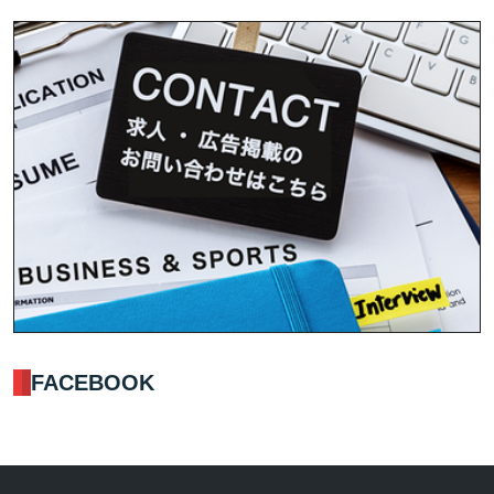
FACEBOOK