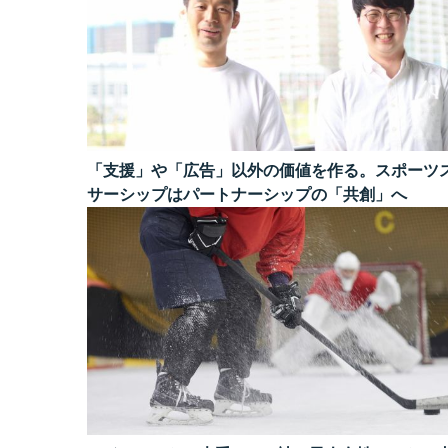
「支援」や「広告」以外の価値を作る。スポーツ
サーシップはパートナーシップの「共創」へ