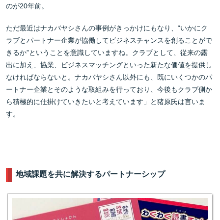
のが20年前。
ただ最近はナカバヤシさんの事例がきっかけにもなり、“いかにク
ラブとパートナー企業が協働してビジネスチャンスを創ることがで
きるか”ということを意識していますね。クラブとして、従来の露
出に加え、協業、ビジネスマッチングといった新たな価値を提供し
なければならないと。ナカバヤシさん以外にも、既にいくつかのパ
ートナー企業とそのような取組みを行っており、今後もクラブ側か
ら積極的に仕掛けていきたいと考えています」と猪原氏は言いま
す。
地域課題を共に解決するパートナーシップ