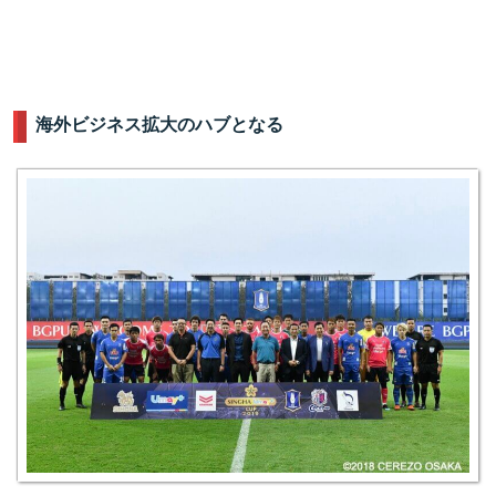
海外ビジネス拡大のハブとなる