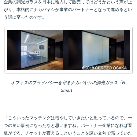
企業の調光ガラスを日本に輸入して販売してはどうかという声が上
がり、本格的にナカバヤシが事業のパートナーとなって進めるとい
う話に至ったのです。
オフィスのプライバシーを守るナカバヤシの調光ガラス「N-
Smart」
「こういったマッチングは増やしていきたいと思っているので、一
つの良い事例になったなと思いますね。パートナー企業になれば看
板がでる、チケットが貰える…ということを謳い文句で売っていた