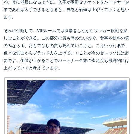
が、常に満員になるように。入手が困難なチケットをパートナー企
業であれば入手できるとなると、自然と価値は上がっていくと思い
ます。
それに付随して、VIPルームでは食事をしながらサッカー観戦を楽
しむことができる。この部分の質も高めたいので、食事や飲料の質
のみならず、おもてなしの質も高めていこうと。こういった形で、
色々な側面からブランド力を上げていくことが今のセレッソには必
要です。価値が上がることでパートナー企業の満足度も最終的には
上がっていくと考えています」