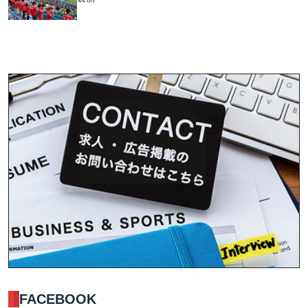
FACEBOOK