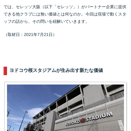
では、セレッソ大阪（以下「セレッソ」）がパートナー企業に提供
できる他クラブには無い価値とは何なのか。今回は現場で動くスタ
ッフの話から、その問いを紐解いていきます。
（取材日：2021年7月21日）
ヨドコウ桜スタジアムが生み出す新たな価値