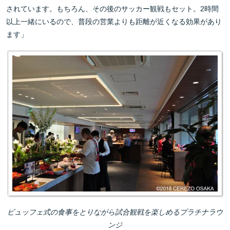
されています。もちろん、その後のサッカー観戦もセット。2時間
以上一緒にいるので、普段の営業よりも距離が近くなる効果があり
ます」
ビュッフェ式の食事をとりながら試合観戦を楽しめるプラチナラウ
ンジ