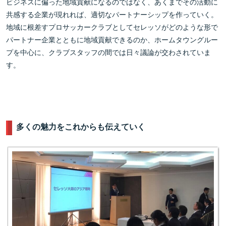
ビジネスに偏った地域貢献になるのではなく、あくまでその活動に
共感する企業が現れれば、適切なパートナーシップを作っていく。
地域に根差すプロサッカークラブとしてセレッソがどのような形で
パートナー企業とともに地域貢献できるのか、ホームタウングルー
プを中心に、クラブスタッフの間では日々議論が交わされていま
す。
多くの魅力をこれからも伝えていく