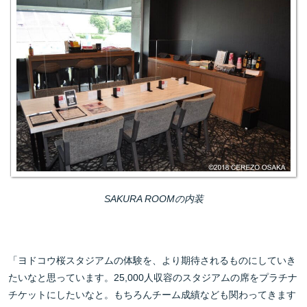
SAKURA ROOMの内装
「ヨドコウ桜スタジアムの体験を、より期待されるものにしていき
たいなと思っています。25,000人収容のスタジアムの席をプラチナ
チケットにしたいなと。もちろんチーム成績なども関わってきます