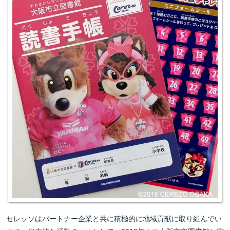
セレッソはパートナー企業と共に積極的に地域貢献に取り組んでい