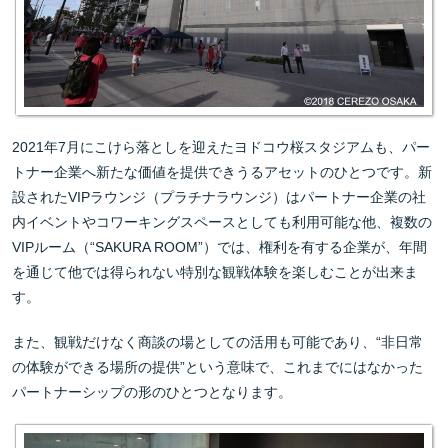
2021年7月にこけら落としを迎えたヨドコウ桜スタジアムも、パー
トナー企業へ新たな価値を提供できうるアセットのひとつです。新
設されたVIPラウンジ（プラチナラウンジ）はパートナー企業の社
内イベントやコワーキングスペースとしても利用可能な他、複数の
VIPルーム（“SAKURA ROOM”）では、権利を有する企業が、年間
を通じて他では得られない特別な観戦体験を楽しむことが出来ま
す。
また、観戦だけなく商談の場としての活用も可能であり、“非日常
の体験ができる場所の提供”という意味で、これまでにはなかった
パートナーシップの形のひとつとなります。