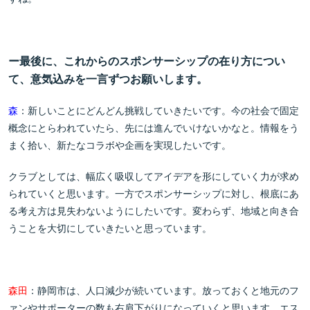
ー最後に、これからのスポンサーシップの在り方につい
て、意気込みを一言ずつお願いします。
森
：新しいことにどんどん挑戦していきたいです。今の社会で固定
概念にとらわれていたら、先には進んでいけないかなと。情報をう
まく拾い、新たなコラボや企画を実現したいです。
クラブとしては、幅広く吸収してアイデアを形にしていく力が求め
られていくと思います。一方でスポンサーシップに対し、根底にあ
る考え方は見失わないようにしたいです。変わらず、地域と向き合
うことを大切にしていきたいと思っています。
森田
：静岡市は、人口減少が続いています。放っておくと地元のフ
ァンやサポーターの数も右肩下がりになっていくと思います。エス