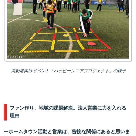
高齢者向けイベント「ハッピーシニアプロジェクト」の様子
ファン作り、地域の課題解決。法人営業に力を入れる
理由
ーホームタウン活動と営業は、密接な関係にあると思いま