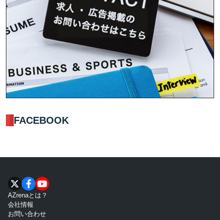
FACEBOOK
AZrenaとは？
会社情報
お問い合わせ