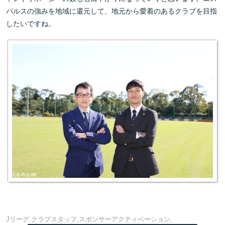
パルスの強みを地域に還元して、地元から愛着のあるクラブを目指
したいですね。
Jリーグ
クラブスタッフ
スポンサーアクティベーション