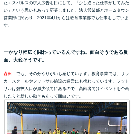
たエスパルスの求人広告を目にして、「少し違った仕事がしてみた
い」という思いもあって応募しました。法人営業部とホームタウン
営業部に関わり、2021年4月からは教育事業部でも仕事をしていま
す。
ーかなり幅広く関わっているんですね。面白そうである反
面、大変そうです。
森田
：でも、その分やりがいも感じています。教育事業では、サッ
カースクールやフットサル施設の運営にも携わっています。フット
サルは競技人口が減少傾向にあるので、高齢者向けイベントを企画
したりと新しい動きもあって面白いです。