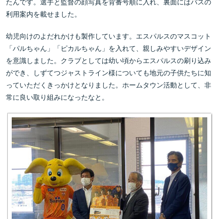
たんです。選手と監督の顔写真を背番号順に入れ、裏面にはバスの
利用案内を載せました。
幼児向けのよだれかけも製作しています。エスパルスのマスコット
「パルちゃん」「ピカルちゃん」を入れて、親しみやすいデザイン
を意識しました。クラブとしては幼い頃からエスパルスの刷り込み
ができ、しずてつジャストライン様についても地元の子供たちに知
っていただくきっかけとなりました。ホームタウン活動として、非
常に良い取り組みになったなと。