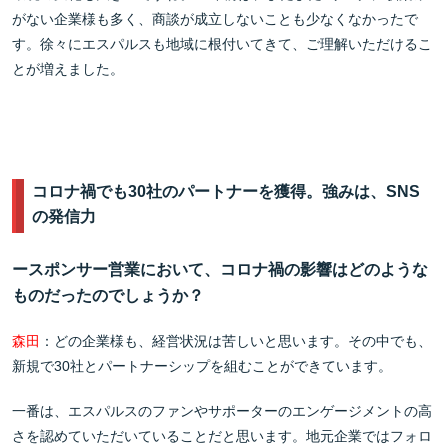
がない企業様も多く、商談が成立しないことも少なくなかったで
す。徐々にエスパルスも地域に根付いてきて、ご理解いただけるこ
とが増えました。
コロナ禍でも30社のパートナーを獲得。強みは、SNS
の発信力
ースポンサー営業において、コロナ禍の影響はどのような
ものだったのでしょうか？
森田
：どの企業様も、経営状況は苦しいと思います。その中でも、
新規で30社とパートナーシップを組むことができています。
一番は、エスパルスのファンやサポーターのエンゲージメントの高
さを認めていただいていることだと思います。地元企業ではフォロ