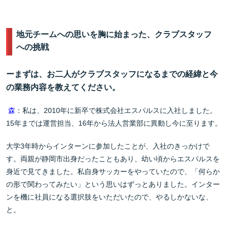
地元チームへの思いを胸に始まった、クラブスタッフ
への挑戦
ーまずは、お二人がクラブスタッフになるまでの経緯と今
の業務内容を教えてください。
森
：私は、2010年に新卒で株式会社エスパルスに入社しました。
15年までは運営担当、16年から法人営業部に異動し今に至ります。
大学3年時からインターンに参加したことが、入社のきっかけで
す。両親が静岡市出身だったこともあり、幼い頃からエスパルスを
身近で見てきました。私自身サッカーをやっていたので、「何らか
の形で関わってみたい」という思いはずっとありました。インター
ンを機に社員になる選択肢をいただいたので、やるしかないな、
と。