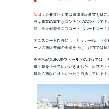
新田
：
東亜道路工業は道路建設事業を軸に
設は事業の重要なコンテンツのひとつです
前、全天候型テニスコート（ハードコート
テニスコート以外にも、サッカー場、ラグ
ーツの施設整備の実績をあげ、現在では日
高円宮記念JFA夢フィールドの建設では、
構工事をさせていただきました。日本のト
最高の施設に仕上がったと自負しています