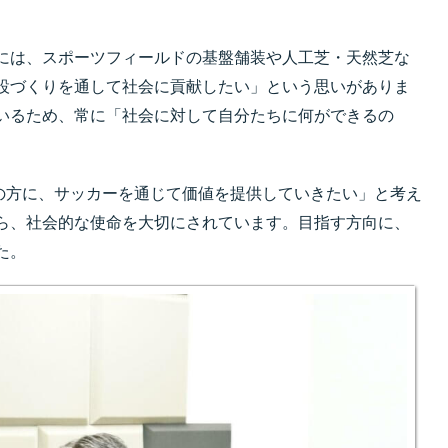
には、スポーツフィールドの基盤舗装や人工芝・天然芝な
設づくりを通して社会に貢献したい」という思いがありま
いるため、常に「社会に対して自分たちに何ができるの
ての方に、サッカーを通じて価値を提供していきたい」と考え
ら、社会的な使命を大切にされています。目指す方向に、
た。