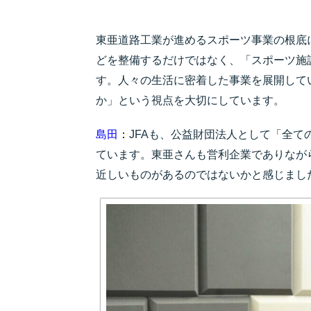
東亜道路工業が進めるスポーツ事業の根底
どを整備するだけではなく、「スポーツ施
す。人々の生活に密着した事業を展開して
か」という視点を大切にしています。
島田
：
JFAも、公益財団法人として「全
ています。東亜さんも営利企業でありなが
近しいものがあるのではないかと感じまし