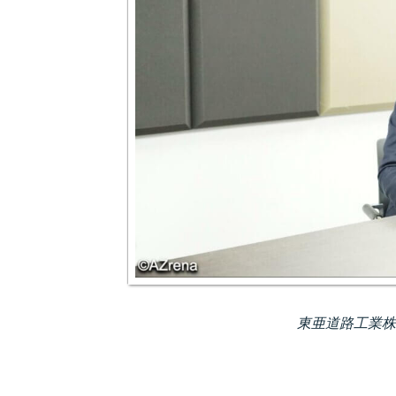
東亜道路工業株