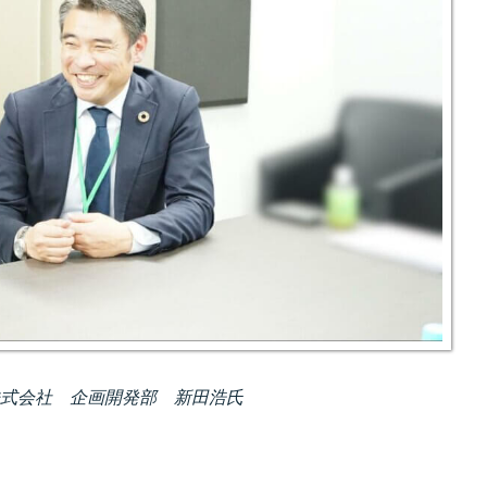
式会社 企画開発部 新田浩氏