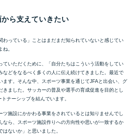
面から支えていきたい
関わっている」ことはまだまだ知られていないと感じてい
よね。
っていただくために、「自分たちはこういう活動をしてい
みなどをなるべく多くの人に伝え続けてきました。最近で
います。そんな中、スポーツ事業を通じてJFAと出会い、グ
だきました。サッカーの普及や選手の育成促進を目的とし
パートナーシップを結んでいます。
ーツ施設にかかわる事業をされているとは知りませんでし
んなら、スポーツ施設作りへの方向性や思いが一致するか
ではないか」と思いました。