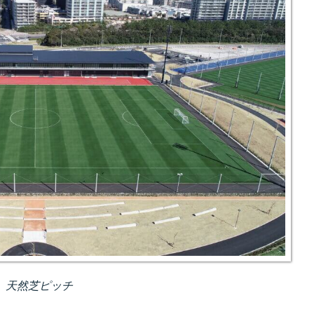
天然芝ピッチ