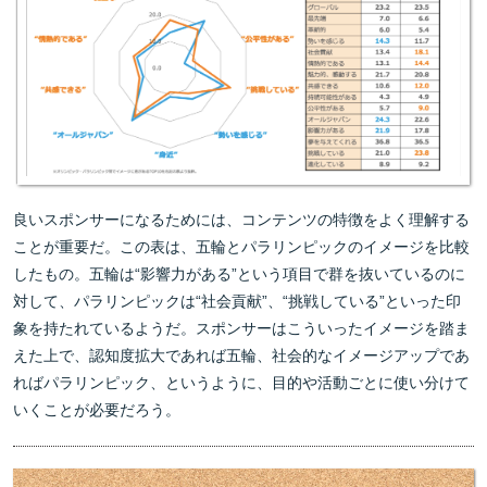
良いスポンサーになるためには、コンテンツの特徴をよく理解する
ことが重要だ。この表は、五輪とパラリンピックのイメージを比較
したもの。五輪は“影響力がある”という項目で群を抜いているのに
対して、パラリンピックは“社会貢献”、“挑戦している”といった印
象を持たれているようだ。スポンサーはこういったイメージを踏ま
えた上で、認知度拡大であれば五輪、社会的なイメージアップであ
ればパラリンピック、というように、目的や活動ごとに使い分けて
いくことが必要だろう。