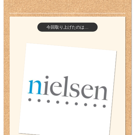
今回取り上げたのは…