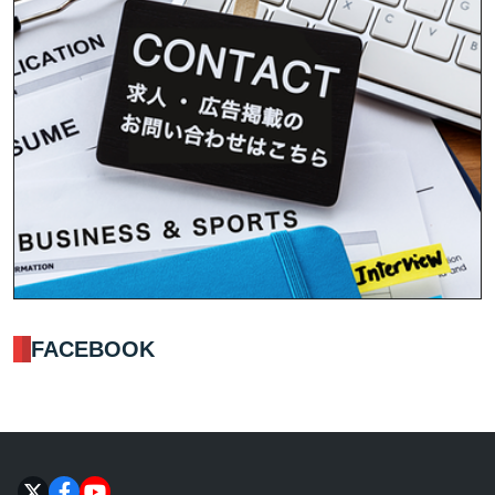
FACEBOOK