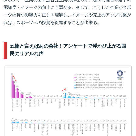
認知度・イメージの向上にも繋がる。そして、こうした企業がスポ
ーツの持つ影響力を正しく理解し、イメージや売上のアップに繋が
れば、スポーツへの投資を促進することが出来る。
五輪と言えばあの会社！アンケートで浮かび上がる国
民のリアルな声