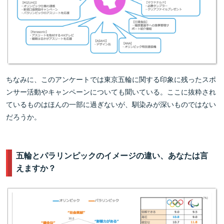
ちなみに、このアンケートでは東京五輪に関する印象に残ったスポ
ンサー活動やキャンペーンについても聞いている。ここに抜粋され
ているものはほんの一部に過ぎないが、馴染みが深いものではない
だろうか。
五輪とパラリンピックのイメージの違い、あなたは言
えますか？