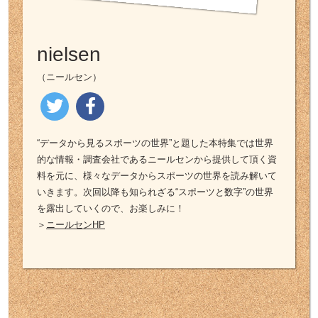
nielsen
（ニールセン）
“データから見るスポーツの世界”と題した本特集では世界
的な情報・調査会社であるニールセンから提供して頂く資
料を元に、様々なデータからスポーツの世界を読み解いて
いきます。次回以降も知られざる“スポーツと数字”の世界
を露出していくので、お楽しみに！
＞
ニールセンHP