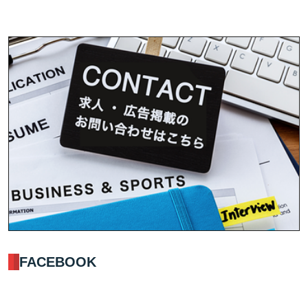
FACEBOOK