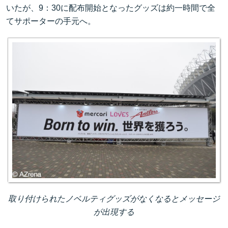
いたが、9：30に配布開始となったグッズは約一時間で全
てサポーターの手元へ。
取り付けられたノベルティグッズがなくなるとメッセージ
が出現する