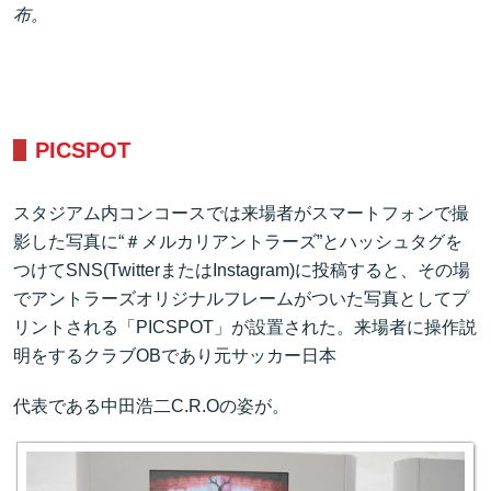
布。
PICSPOT
スタジアム内コンコースでは来場者がスマートフォンで撮
影した写真に“＃メルカリアントラーズ”とハッシュタグを
つけてSNS(TwitterまたはInstagram)に投稿すると、その場
でアントラーズオリジナルフレームがついた写真としてプ
リントされる「PICSPOT」が設置された。来場者に操作説
明をするクラブOBであり元サッカー日本
代表である中田浩二C.R.Oの姿が。