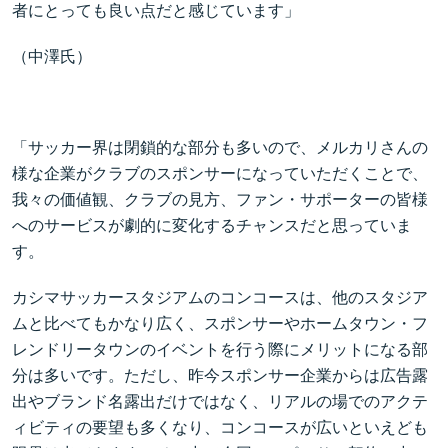
者にとっても良い点だと感じています」
（中澤氏）
「サッカー界は閉鎖的な部分も多いので、メルカリさんの
様な企業がクラブのスポンサーになっていただくことで、
我々の価値観、クラブの見方、ファン・サポーターの皆様
へのサービスが劇的に変化するチャンスだと思っていま
す。
カシマサッカースタジアムのコンコースは、他のスタジア
ムと比べてもかなり広く、スポンサーやホームタウン・フ
レンドリータウンのイベントを行う際にメリットになる部
分は多いです。ただし、昨今スポンサー企業からは広告露
出やブランド名露出だけではなく、リアルの場でのアクテ
ィビティの要望も多くなり、コンコースが広いといえども