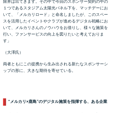
限界は出てきます。その中で今回のスポンサー契約の中の
１つであるスタジアム太陽光パネル下を、マッチデーにお
いて、「メルカリロード」と命名しましたが、このスペー
スを活用したイベントやクラブが進めるデジタル戦略にお
いて、メルカリさんのノウハウをお借りし、様々な施策を
行い、ファンサービスの向上を図りたいと考えておりま
す」
（大澤氏）
両者ともにこの提携から生み出される新たなスポンサーシ
ップの形に、大きな期待を寄せている。
“メルカリ×鹿島”のデジタル施策を指揮する、ある企業