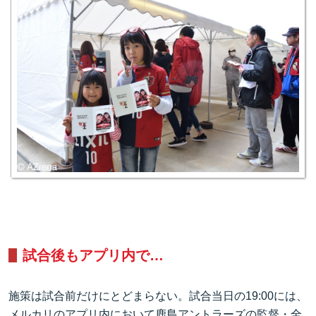
試合後もアプリ内で…
施策は試合前だけにとどまらない。試合当日の19:00には、
メルカリのアプリ内において鹿島アントラーズの監督・全