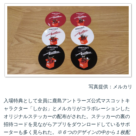
写真提供：メルカリ
入場特典として全員に鹿島アントラーズ公式マスコットキ
ャラクター「しかお」とメルカリがコラボレーションした
オリジナルステッカーの配布がされた。ステッカーの裏の
招待コードを見ながらアプリをダウンロードしているサポ
ーターも多く見られた。
※６つのデザインの中から１枚配