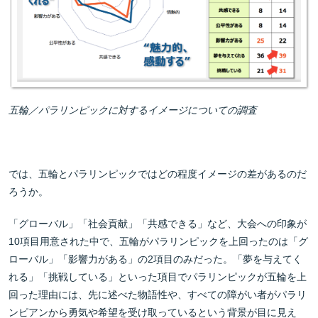
五輪／パラリンピックに対するイメージについての調査
では、五輪とパラリンピックではどの程度イメージの差があるのだ
ろうか。
「グローバル」「社会貢献」「共感できる」など、大会への印象が
10項目用意された中で、五輪がパラリンピックを上回ったのは「グ
ローバル」「影響力がある」の2項目のみだった。「夢を与えてく
れる」「挑戦している」といった項目でパラリンピックが五輪を上
回った理由には、先に述べた物語性や、すべての障がい者がパラリ
ンピアンから勇気や希望を受け取っているという背景が目に見え