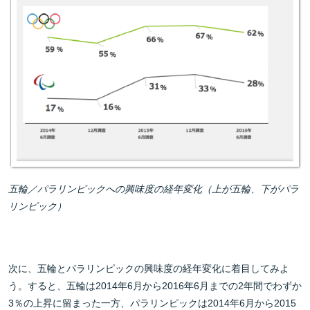
五輪／パラリンピックへの興味度の経年変化（上が五輪、下がパラ
リンピック）
次に、五輪とパラリンピックの興味度の経年変化に着目してみよ
う。すると、五輪は2014年6月から2016年6月までの2年間でわずか
3％の上昇に留まった一方、パラリンピックは2014年6月から2015