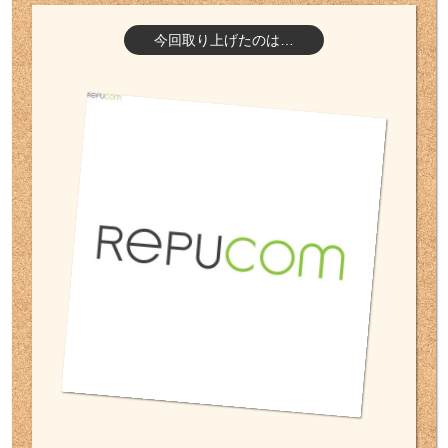
今回取り上げたのは…