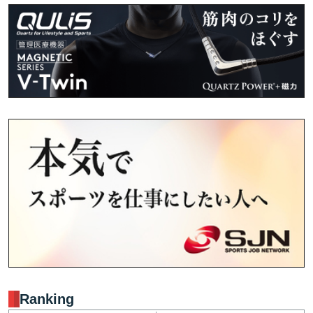
Ranking