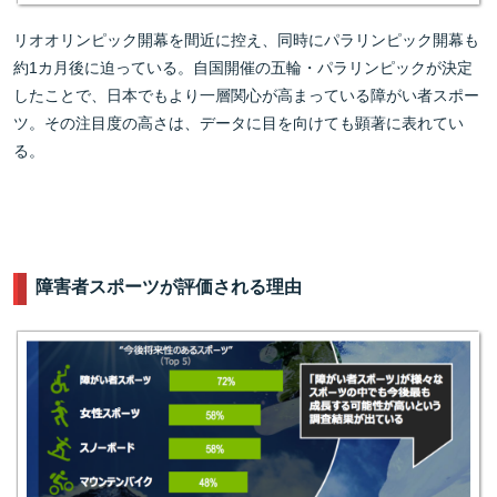
リオオリンピック開幕を間近に控え、同時にパラリンピック開幕も
約1カ月後に迫っている。自国開催の五輪・パラリンピックが決定
したことで、日本でもより一層関心が高まっている障がい者スポー
ツ。その注目度の高さは、データに目を向けても顕著に表れてい
る。
障害者スポーツが評価される理由