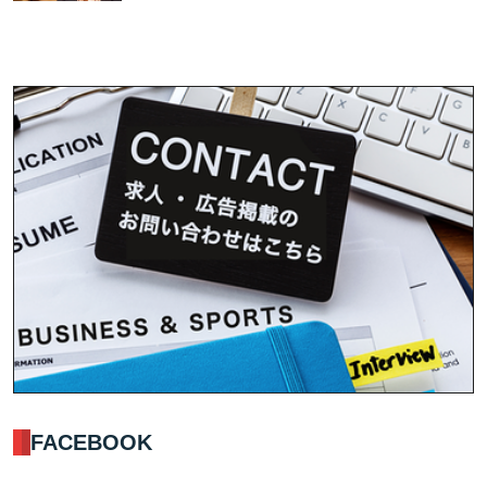
FACEBOOK