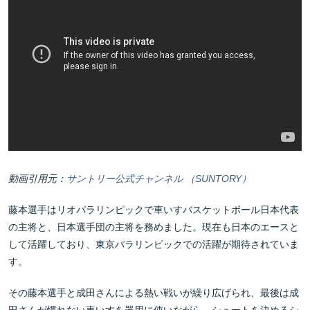
動画引用元：
サントリー公式チャンネル （SUNTORY）
藤本選手はリオパラリンピックで車いすバスケットボール日本代表
の主将と、日本選手団の主将を務めました。現在も日本のエースと
して活躍しており、東京パラリンピックでの活躍が期待されていま
す。
その藤本選手と成田さんによる熱い戦いが繰り広げられ、最後は成